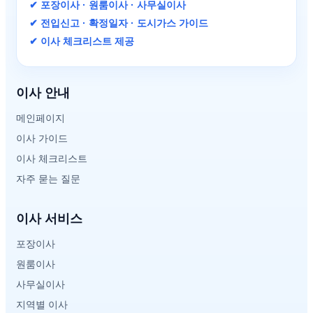
✔ 포장이사 · 원룸이사 · 사무실이사
✔ 전입신고 · 확정일자 · 도시가스 가이드
✔ 이사 체크리스트 제공
이사 안내
메인페이지
이사 가이드
이사 체크리스트
자주 묻는 질문
이사 서비스
포장이사
원룸이사
사무실이사
지역별 이사