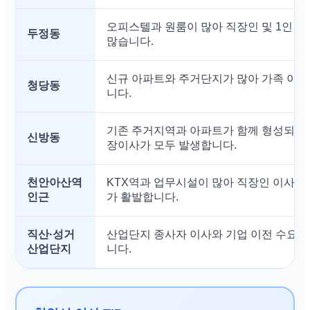
오피스텔과 원룸이 많아 직장인 및 1인 가
두정동
많습니다.
신규 아파트와 주거단지가 많아 가족 이사
청당동
니다.
기존 주거지역과 아파트가 함께 형성되어
신방동
장이사가 모두 발생합니다.
천안아산역
KTX역과 업무시설이 많아 직장인 이사와
인근
가 활발합니다.
직산·성거
산업단지 종사자 이사와 기업 이전 수요가
산업단지
니다.