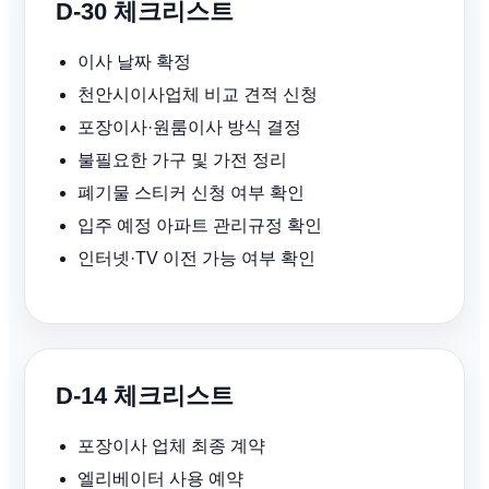
D-30 체크리스트
이사 날짜 확정
천안시이사업체 비교 견적 신청
포장이사·원룸이사 방식 결정
불필요한 가구 및 가전 정리
폐기물 스티커 신청 여부 확인
입주 예정 아파트 관리규정 확인
인터넷·TV 이전 가능 여부 확인
D-14 체크리스트
포장이사 업체 최종 계약
엘리베이터 사용 예약