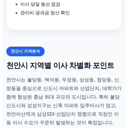
이사 당일 동선 점검
관리비·공과금 정산 확인
천안시 지역분석
천안시 지역별 이사 차별화 포인트
천안시는 불당동, 백석동, 두정동, 성성동, 청당동, 신
방동을 중심으로 신도시 아파트와 산업단지, 대학가가
함께 형성된 충남 최대 규모의 도시입니다. 특히 불당
신도시와 성성지구는 신축 아파트 입주이사가 많고,
천안아산역과 삼성SDI·산업단지 영향으로 직장인 이
동 이사 수요가 꾸준히 발생하는 것이 특징입니다.