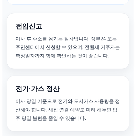
전입신고
이사 후 주소를 옮기는 절차입니다. 정부24 또는
주민센터에서 신청할 수 있으며, 전월세 거주자는
확정일자까지 함께 확인하는 것이 좋습니다.
전기·가스 정산
이사 당일 기준으로 전기와 도시가스 사용량을 정
산해야 합니다. 새집 연결 예약도 미리 해두면 입
주 당일 불편을 줄일 수 있습니다.