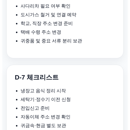
사다리차 필요 여부 확인
도시가스 철거 및 연결 예약
학교, 직장 주소 변경 준비
택배 수령 주소 변경
귀중품 및 중요 서류 분리 보관
D-7 체크리스트
냉장고 음식 정리 시작
세탁기·정수기 이전 신청
전입신고 준비
자동이체 주소 변경 확인
귀금속·현금 별도 보관