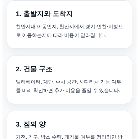
1. 출발지와 도착지
천안시내 이동인지, 천안시에서 경기·인천·지방으
로 이동하는지에 따라 비용이 달라집니다.
2. 건물 구조
엘리베이터, 계단, 주차 공간, 사다리차 가능 여부
를 미리 확인하면 추가 비용을 줄일 수 있습니다.
3. 짐의 양
가전, 가구, 박스 수량, 폐기물 여부를 정리하면 방