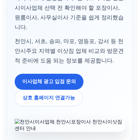
시이사업체 선택 전 확인해야 할 포장이사,
원룸이사, 사무실이사 기준을 쉽게 정리했습
니다.
천안시, 서초, 송파, 마포, 영등포, 강서 등 천
안시주요 지역별 이삿짐 업체 비교와 방문견
적 준비에 도움 되는 정보를 제공합니다.
이사업체 광고 입점 문의
상호 홈페이지 연결가능