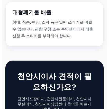
대형폐기물 배출
침대, 장롱, 책상, 소파 등은 일반 쓰레기로 버릴
수 없습니다. 관할 구청 또는 주민센터에서 배출
신청 후 스티커를 부착해야 합니다.
천안시이사 견적이 필
요하신가요?
천안시포장이사, 천안시원룸이사, 천안시사
무실이사, 천안시이삿짐센터 문의를 빠르게