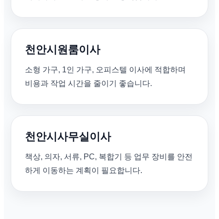
천안시원룸이사
소형 가구, 1인 가구, 오피스텔 이사에 적합하며
비용과 작업 시간을 줄이기 좋습니다.
천안시사무실이사
책상, 의자, 서류, PC, 복합기 등 업무 장비를 안전
하게 이동하는 계획이 필요합니다.