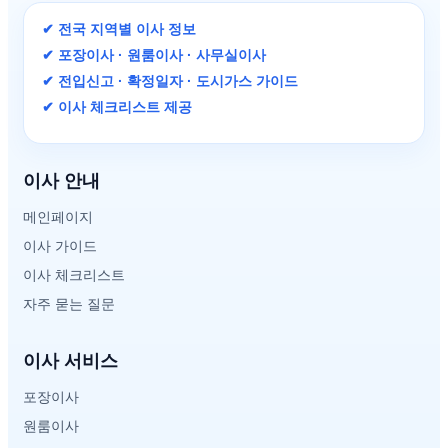
✔ 전국 지역별 이사 정보
✔ 포장이사 · 원룸이사 · 사무실이사
✔ 전입신고 · 확정일자 · 도시가스 가이드
✔ 이사 체크리스트 제공
이사 안내
메인페이지
이사 가이드
이사 체크리스트
자주 묻는 질문
이사 서비스
포장이사
원룸이사