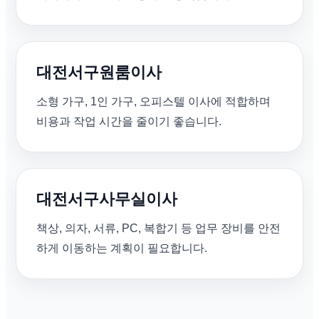
대전서구원룸이사
소형 가구, 1인 가구, 오피스텔 이사에 적합하며
비용과 작업 시간을 줄이기 좋습니다.
대전서구사무실이사
책상, 의자, 서류, PC, 복합기 등 업무 장비를 안전
하게 이동하는 계획이 필요합니다.