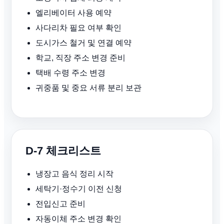
엘리베이터 사용 예약
사다리차 필요 여부 확인
도시가스 철거 및 연결 예약
학교, 직장 주소 변경 준비
택배 수령 주소 변경
귀중품 및 중요 서류 분리 보관
D-7 체크리스트
냉장고 음식 정리 시작
세탁기·정수기 이전 신청
전입신고 준비
자동이체 주소 변경 확인