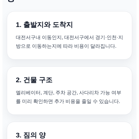
1. 출발지와 도착지
대전서구내 이동인지, 대전서구에서 경기·인천·지
방으로 이동하는지에 따라 비용이 달라집니다.
2. 건물 구조
엘리베이터, 계단, 주차 공간, 사다리차 가능 여부
를 미리 확인하면 추가 비용을 줄일 수 있습니다.
3. 짐의 양