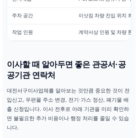
주차 공간
이삿짐 차량 진입 위치 최종
작업 인원
계약서상 인원 및 차량 톤수
이사할 때 알아두면 좋은 관공서·공
공기관 연락처
대전서구이사업체를 알아보는 것만큼 중요한 것이 전
입신고, 우편물 주소 변경, 전기·가스 정산, 폐기물 배
출 신청입니다. 이사 전후로 아래 기관을 미리 확인하
면 불필요한 추가 비용이나 행정 처리를 줄일 수 있습
니다.