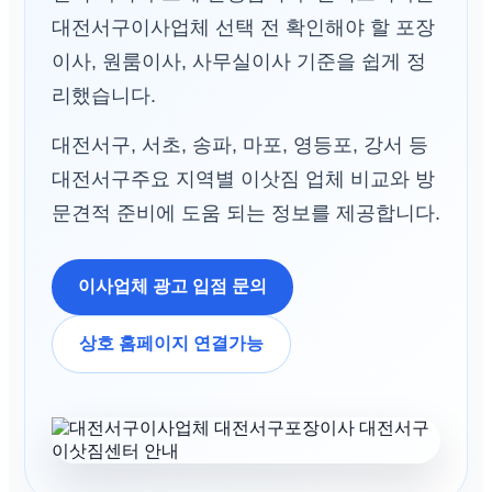
대전서구이사업체 선택 전 확인해야 할 포장
이사, 원룸이사, 사무실이사 기준을 쉽게 정
리했습니다.
대전서구, 서초, 송파, 마포, 영등포, 강서 등
대전서구주요 지역별 이삿짐 업체 비교와 방
문견적 준비에 도움 되는 정보를 제공합니다.
이사업체 광고 입점 문의
상호 홈페이지 연결가능