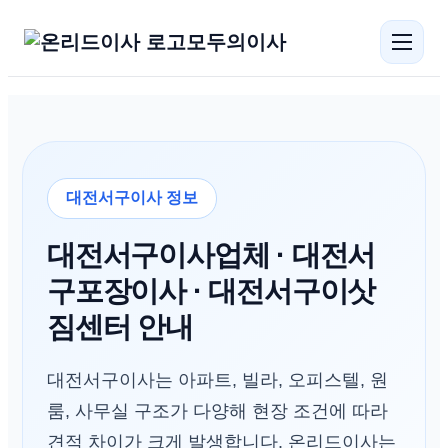
모두의이사
대전서구이사 정보
대전서구이사업체 · 대전서
구포장이사 · 대전서구이삿
짐센터 안내
대전서구이사는 아파트, 빌라, 오피스텔, 원
룸, 사무실 구조가 다양해 현장 조건에 따라
견적 차이가 크게 발생합니다. 온리드이사는