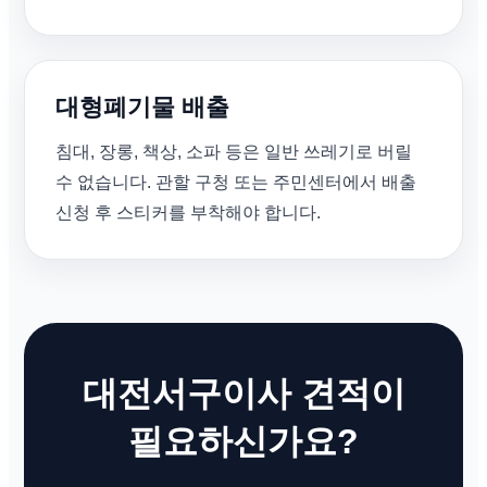
대형폐기물 배출
침대, 장롱, 책상, 소파 등은 일반 쓰레기로 버릴
수 없습니다. 관할 구청 또는 주민센터에서 배출
신청 후 스티커를 부착해야 합니다.
대전서구이사 견적이
필요하신가요?