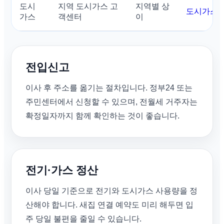
도시
지역 도시가스 고
지역별 상
도시가스사
가스
객센터
이
전입신고
이사 후 주소를 옮기는 절차입니다. 정부24 또는
주민센터에서 신청할 수 있으며, 전월세 거주자는
확정일자까지 함께 확인하는 것이 좋습니다.
전기·가스 정산
이사 당일 기준으로 전기와 도시가스 사용량을 정
산해야 합니다. 새집 연결 예약도 미리 해두면 입
주 당일 불편을 줄일 수 있습니다.