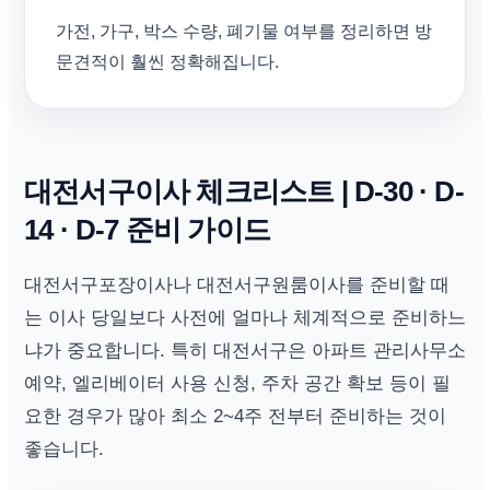
가전, 가구, 박스 수량, 폐기물 여부를 정리하면 방
문견적이 훨씬 정확해집니다.
대전서구이사 체크리스트 | D-30 · D-
14 · D-7 준비 가이드
대전서구포장이사나 대전서구원룸이사를 준비할 때
는 이사 당일보다 사전에 얼마나 체계적으로 준비하느
냐가 중요합니다. 특히 대전서구은 아파트 관리사무소
예약, 엘리베이터 사용 신청, 주차 공간 확보 등이 필
요한 경우가 많아 최소 2~4주 전부터 준비하는 것이
좋습니다.