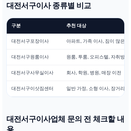
대전서구이사 종류별 비교
구분
추천 대상
대전서구포장이사
아파트, 가족 이사, 짐이 많은 
대전서구원룸이사
원룸, 투룸, 오피스텔, 자취방
대전서구사무실이사
회사, 학원, 병원, 매장 이전
대전서구이삿짐센터
일반 가정, 소형 이사, 장거리 
대전서구이사업체 문의 전 체크할 내
용