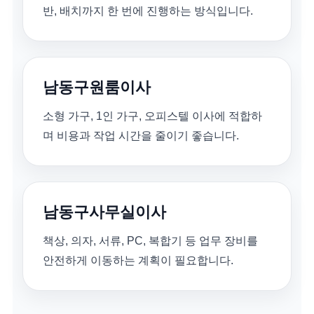
반, 배치까지 한 번에 진행하는 방식입니다.
남동구원룸이사
소형 가구, 1인 가구, 오피스텔 이사에 적합하
며 비용과 작업 시간을 줄이기 좋습니다.
남동구사무실이사
책상, 의자, 서류, PC, 복합기 등 업무 장비를
안전하게 이동하는 계획이 필요합니다.