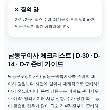
3. 짐의 양
가전, 가구, 박스 수량, 폐기물 여부를 정리하면
방문견적이 훨씬 정확해집니다.
남동구이사 체크리스트 | D-30 · D-
14 · D-7 준비 가이드
남동구포장이사나 남동구원룸이사를 준비할 때는
이사 당일보다 사전에 얼마나 체계적으로 준비하느
냐가 중요합니다. 특히 남동구은 아파트 관리사무
소 예약, 엘리베이터 사용 신청, 주차 공간 확보 등
이 필요한 경우가 많아 최소 2~4주 전부터 준비하