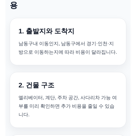
용
1. 출발지와 도착지
남동구내 이동인지, 남동구에서 경기·인천·지
방으로 이동하는지에 따라 비용이 달라집니다.
2. 건물 구조
엘리베이터, 계단, 주차 공간, 사다리차 가능 여
부를 미리 확인하면 추가 비용을 줄일 수 있습
니다.