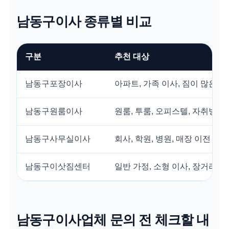
남동구이사 종류별 비교
구분
추천 대상
남동구포장이사
아파트, 가족 이사, 짐이 많은 
남동구원룸이사
원룸, 투룸, 오피스텔, 자취방
남동구사무실이사
회사, 학원, 병원, 매장 이전
남동구이삿짐센터
일반 가정, 소형 이사, 장거리 
남동구이사업체 문의 전 체크할 내