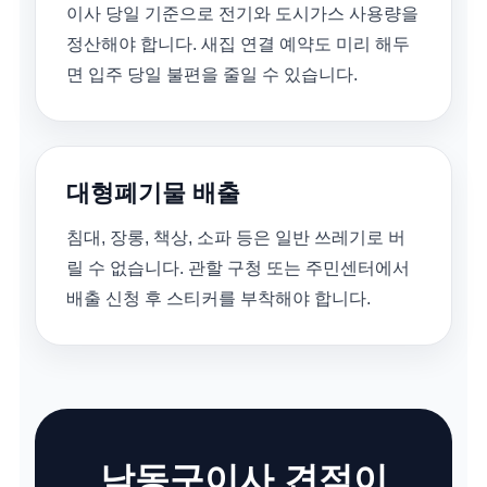
이사 당일 기준으로 전기와 도시가스 사용량을
정산해야 합니다. 새집 연결 예약도 미리 해두
면 입주 당일 불편을 줄일 수 있습니다.
대형폐기물 배출
침대, 장롱, 책상, 소파 등은 일반 쓰레기로 버
릴 수 없습니다. 관할 구청 또는 주민센터에서
배출 신청 후 스티커를 부착해야 합니다.
남동구이사 견적이