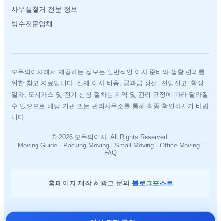
사무실철거 전문 정보
방수전문업체
모두의이사에서 제공하는 정보는 일반적인 이사 준비와 생활 편의를
위한 참고 자료입니다. 실제 이사 비용, 공과금 정산, 전입신고, 확정
일자, 도시가스 및 전기 신청 절차는 지역 및 관리 규정에 따라 달라질
수 있으므로 해당 기관 또는 관리사무소를 통해 최종 확인하시기 바랍
니다.
© 2026 모두의이사. All Rights Reserved.
Moving Guide · Packing Moving · Small Moving · Office Moving ·
FAQ
홈페이지 제작 & 광고 문의
블로그포스트