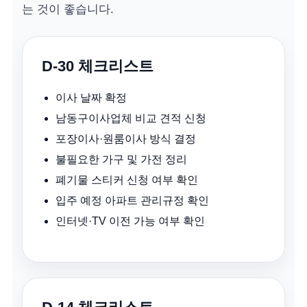
는 것이 좋습니다.
D-30 체크리스트
이사 날짜 확정
남동구이사업체 비교 견적 신청
포장이사·원룸이사 방식 결정
불필요한 가구 및 가전 정리
폐기물 스티커 신청 여부 확인
입주 예정 아파트 관리규정 확인
인터넷·TV 이전 가능 여부 확인