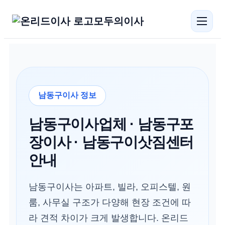
모두의이사
남동구이사 정보
남동구이사업체 · 남동구포
장이사 · 남동구이삿짐센터
안내
남동구이사는 아파트, 빌라, 오피스텔, 원
룸, 사무실 구조가 다양해 현장 조건에 따
라 견적 차이가 크게 발생합니다. 온리드