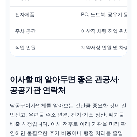
전자제품
PC, 노트북, 공유기 등 
주차 공간
이삿짐 차량 진입 위치 최
작업 인원
계약서상 인원 및 차량 톤
이사할 때 알아두면 좋은 관공서·
공공기관 연락처
남동구이사업체를 알아보는 것만큼 중요한 것이 전
입신고, 우편물 주소 변경, 전기·가스 정산, 폐기물
배출 신청입니다. 이사 전후로 아래 기관을 미리 확
인하면 불필요한 추가 비용이나 행정 처리를 줄일