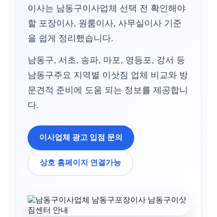
이사는 남동구이사업체 선택 전 확인해야
할 포장이사, 원룸이사, 사무실이사 기준
을 쉽게 정리했습니다.
남동구, 서초, 송파, 마포, 영등포, 강서 등
남동구주요 지역별 이삿짐 업체 비교와 방
문견적 준비에 도움 되는 정보를 제공합니
다.
이사업체 광고 입점 문의
상호 홈페이지 연결가능