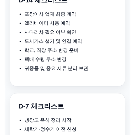
D-14 체크리스트
포장이사 업체 최종 계약
엘리베이터 사용 예약
사다리차 필요 여부 확인
도시가스 철거 및 연결 예약
학교, 직장 주소 변경 준비
택배 수령 주소 변경
귀중품 및 중요 서류 분리 보관
D-7 체크리스트
냉장고 음식 정리 시작
세탁기·정수기 이전 신청