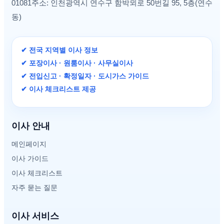
01081주소: 인천광역시 연수구 함박뫼로 50번길 95, 5층(연수
동)
✔ 전국 지역별 이사 정보
✔ 포장이사 · 원룸이사 · 사무실이사
✔ 전입신고 · 확정일자 · 도시가스 가이드
✔ 이사 체크리스트 제공
이사 안내
메인페이지
이사 가이드
이사 체크리스트
자주 묻는 질문
이사 서비스