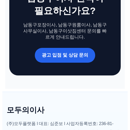
필요하신가요?
남동구포장이사, 남동구원룸이사, 남동구
사무실이사, 남동구이삿짐센터 문의를 빠
르게 안내드립니다.
광고 입점 및 상담 문의
모두의이사
(주)모두플랫폼 l 대표: 심준보 l 사업자등록번호: 236-81-