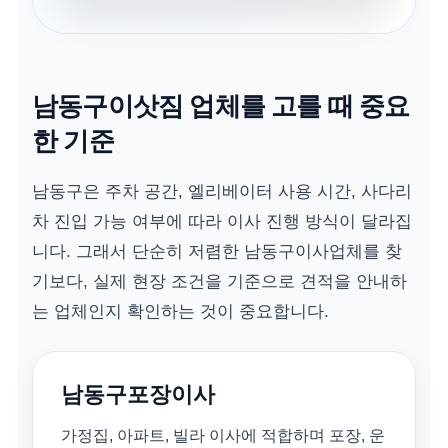
남동구이삿짐 업체를 고를 때 중요
한 기준
남동구은 주차 공간, 엘리베이터 사용 시간, 사다리
차 진입 가능 여부에 따라 이사 진행 방식이 달라집
니다. 그래서 단순히 저렴한 남동구이사업체를 찾
기보다, 실제 현장 조건을 기준으로 견적을 안내하
는 업체인지 확인하는 것이 중요합니다.
남동구포장이사
가정집, 아파트, 빌라 이사에 적합하며 포장, 운