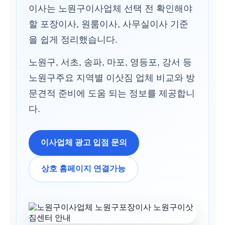
이사는 노원구이사업체 선택 전 확인해야
할 포장이사, 원룸이사, 사무실이사 기준
을 쉽게 정리했습니다.
노원구, 서초, 송파, 마포, 영등포, 강서 등
노원구주요 지역별 이삿짐 업체 비교와 방
문견적 준비에 도움 되는 정보를 제공합니
다.
이사업체 광고 입점 문의
상호 홈페이지 연결가능