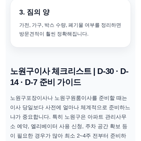
3. 짐의 양
가전, 가구, 박스 수량, 폐기물 여부를 정리하면
방문견적이 훨씬 정확해집니다.
노원구이사 체크리스트 | D-30 · D-
14 · D-7 준비 가이드
노원구포장이사나 노원구원룸이사를 준비할 때는
이사 당일보다 사전에 얼마나 체계적으로 준비하느
냐가 중요합니다. 특히 노원구은 아파트 관리사무
소 예약, 엘리베이터 사용 신청, 주차 공간 확보 등
이 필요한 경우가 많아 최소 2~4주 전부터 준비하