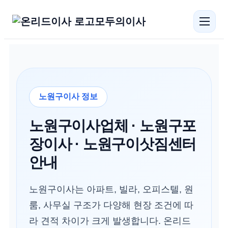
모두의이사
노원구이사 정보
노원구이사업체 · 노원구포
장이사 · 노원구이삿짐센터
안내
노원구이사는 아파트, 빌라, 오피스텔, 원
룸, 사무실 구조가 다양해 현장 조건에 따
라 견적 차이가 크게 발생합니다. 온리드