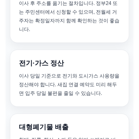
이사 후 주소를 옮기는 절차입니다. 정부24 또
는 주민센터에서 신청할 수 있으며, 전월세 거
주자는 확정일자까지 함께 확인하는 것이 좋습
니다.
전기·가스 정산
이사 당일 기준으로 전기와 도시가스 사용량을
정산해야 합니다. 새집 연결 예약도 미리 해두
면 입주 당일 불편을 줄일 수 있습니다.
대형폐기물 배출