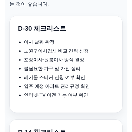
는 것이 좋습니다.
D-30 체크리스트
이사 날짜 확정
노원구이사업체 비교 견적 신청
포장이사·원룸이사 방식 결정
불필요한 가구 및 가전 정리
폐기물 스티커 신청 여부 확인
입주 예정 아파트 관리규정 확인
인터넷·TV 이전 가능 여부 확인