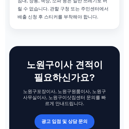
침대, 장롱, 책상, 소파 등은 일반 쓰레기로 버
릴 수 없습니다. 관할 구청 또는 주민센터에서
배출 신청 후 스티커를 부착해야 합니다.
노원구이사 견적이
필요하신가요?
노원구포장이사, 노원구원룸이사, 노원구
사무실이사, 노원구이삿짐센터 문의를 빠
르게 안내드립니다.
광고 입점 및 상담 문의