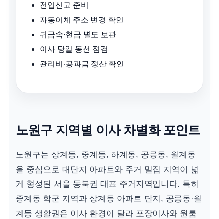
전입신고 준비
자동이체 주소 변경 확인
귀금속·현금 별도 보관
이사 당일 동선 점검
관리비·공과금 정산 확인
노원구 지역별 이사 차별화 포인트
노원구는 상계동, 중계동, 하계동, 공릉동, 월계동
을 중심으로 대단지 아파트와 주거 밀집 지역이 넓
게 형성된 서울 동북권 대표 주거지역입니다. 특히
중계동 학군 지역과 상계동 아파트 단지, 공릉동·월
계동 생활권은 이사 환경이 달라 포장이사와 원룸