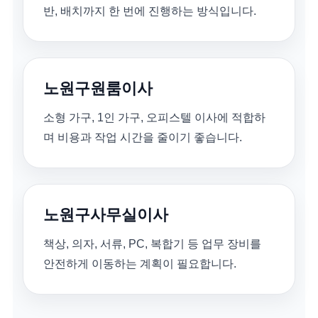
반, 배치까지 한 번에 진행하는 방식입니다.
노원구원룸이사
소형 가구, 1인 가구, 오피스텔 이사에 적합하
며 비용과 작업 시간을 줄이기 좋습니다.
노원구사무실이사
책상, 의자, 서류, PC, 복합기 등 업무 장비를
안전하게 이동하는 계획이 필요합니다.