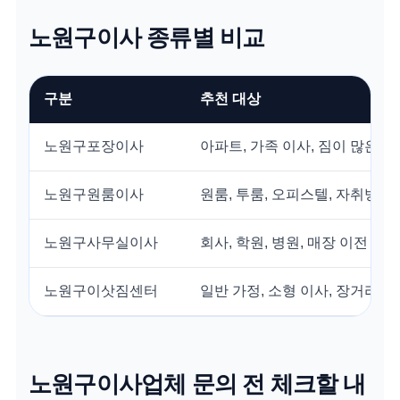
노원구이사 종류별 비교
구분
추천 대상
노원구포장이사
아파트, 가족 이사, 짐이 많은 
노원구원룸이사
원룸, 투룸, 오피스텔, 자취방
노원구사무실이사
회사, 학원, 병원, 매장 이전
노원구이삿짐센터
일반 가정, 소형 이사, 장거리 
노원구이사업체 문의 전 체크할 내