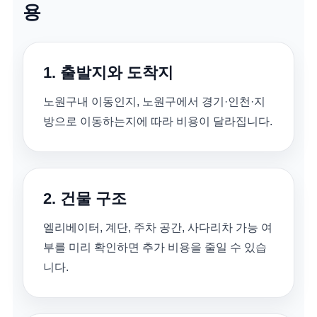
용
1. 출발지와 도착지
노원구내 이동인지, 노원구에서 경기·인천·지
방으로 이동하는지에 따라 비용이 달라집니다.
2. 건물 구조
엘리베이터, 계단, 주차 공간, 사다리차 가능 여
부를 미리 확인하면 추가 비용을 줄일 수 있습
니다.