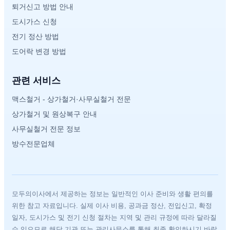
퇴거신고 방법 안내
도시가스 신청
전기 정산 방법
도어락 변경 방법
관련 서비스
맥스철거 - 상가철거·사무실철거 전문
상가철거 및 원상복구 안내
사무실철거 전문 정보
방수전문업체
모두의이사에서 제공하는 정보는 일반적인 이사 준비와 생활 편의를
위한 참고 자료입니다. 실제 이사 비용, 공과금 정산, 전입신고, 확정
일자, 도시가스 및 전기 신청 절차는 지역 및 관리 규정에 따라 달라질
수 있으므로 해당 기관 또는 관리사무소를 통해 최종 확인하시기 바랍