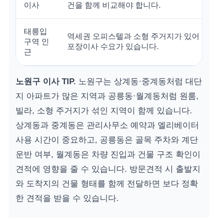
이사
건을 함께 비교해야 합니다.
태릉입
역세권 오피스텔과 소형 주거지가 있어 원
구역 인
포장이사 수요가 있습니다.
근
노원구 이사 TIP.
노원구는 상계동·중계동처럼 대단
지 아파트가 많은 지역과 공릉동·월계동처럼 원룸,
빌라, 소형 주거지가 섞인 지역이 함께 있습니다.
상계동과 중계동은 관리사무소 예약과 엘리베이터
사용 시간이 중요하고, 공릉동은 골목 주차와 계단
운반 여부, 월계동은 차량 진입과 건물 구조 확인이
견적에 영향을 줄 수 있습니다. 방문견적 시 출발지
와 도착지의 건물 형태를 함께 전달하면 보다 정확
한 견적을 받을 수 있습니다.