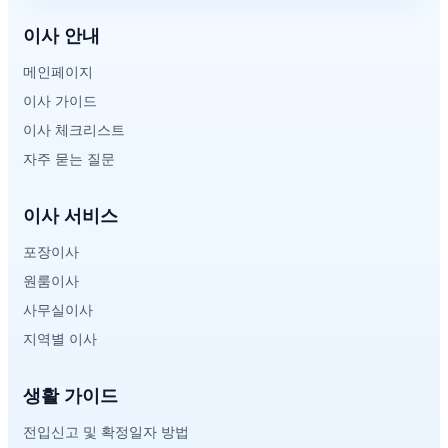
이사 안내
메인페이지
이사 가이드
이사 체크리스트
자주 묻는 질문
이사 서비스
포장이사
원룸이사
사무실이사
지역별 이사
생활 가이드
전입신고 및 확정일자 방법