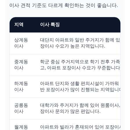
이사 견적 기준도 다르게 확인하는 것이 좋습니다.
지역
이사 특징
상계동
대단지 아파트와 일반 주거지가 함께 있어 가
이사
장이사 수요가 높은 지역입니다.
중계동
학군 중심 주거지역으로 학기 전후 가족 이사
이사
고, 아파트 포장이사 수요가 꾸준합니다.
하계동
아파트 단지와 생활 편의시설이 가까워 가족
이사
반 포장이사가 많이 진행되는 지역입니다.
공릉동
대학가와 주거지가 함께 있어 원룸이사, 소형
이사
장이사 문의가 많은 편입니다.
월계동
아파트와 빌라가 혼재되어 있어 포장이사와