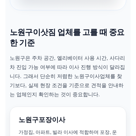
노원구이삿짐 업체를 고를 때 중요
한 기준
노원구은 주차 공간, 엘리베이터 사용 시간, 사다리
차 진입 가능 여부에 따라 이사 진행 방식이 달라집
니다. 그래서 단순히 저렴한 노원구이사업체를 찾
기보다, 실제 현장 조건을 기준으로 견적을 안내하
는 업체인지 확인하는 것이 중요합니다.
노원구포장이사
가정집, 아파트, 빌라 이사에 적합하며 포장, 운