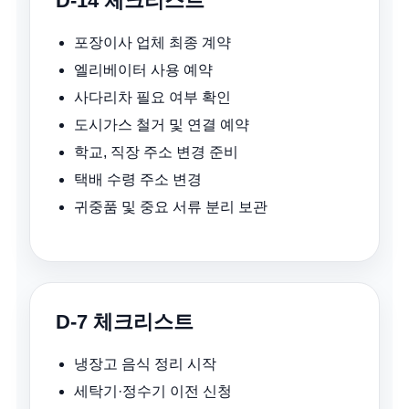
D-14 체크리스트
포장이사 업체 최종 계약
엘리베이터 사용 예약
사다리차 필요 여부 확인
도시가스 철거 및 연결 예약
학교, 직장 주소 변경 준비
택배 수령 주소 변경
귀중품 및 중요 서류 분리 보관
D-7 체크리스트
냉장고 음식 정리 시작
세탁기·정수기 이전 신청