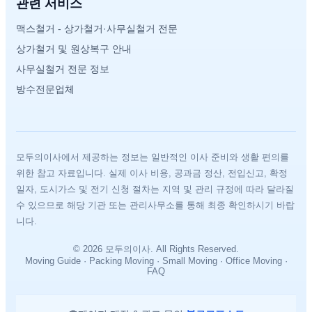
관련 서비스
맥스철거 - 상가철거·사무실철거 전문
상가철거 및 원상복구 안내
사무실철거 전문 정보
방수전문업체
모두의이사에서 제공하는 정보는 일반적인 이사 준비와 생활 편의를
위한 참고 자료입니다. 실제 이사 비용, 공과금 정산, 전입신고, 확정
일자, 도시가스 및 전기 신청 절차는 지역 및 관리 규정에 따라 달라질
수 있으므로 해당 기관 또는 관리사무소를 통해 최종 확인하시기 바랍
니다.
© 2026 모두의이사. All Rights Reserved.
Moving Guide · Packing Moving · Small Moving · Office Moving ·
FAQ