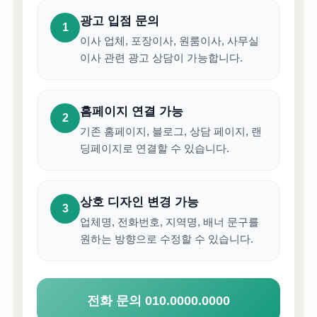
광고 입점 문의
1
이사 업체, 포장이사, 원룸이사, 사무실
이사 관련 광고 상담이 가능합니다.
홈페이지 연결 가능
2
기존 홈페이지, 블로그, 상담 페이지, 랜
딩페이지로 연결할 수 있습니다.
상호 디자인 변경 가능
3
업체명, 전화번호, 지역명, 배너 문구를
원하는 방향으로 수정할 수 있습니다.
전화 문의 010.0000.0000