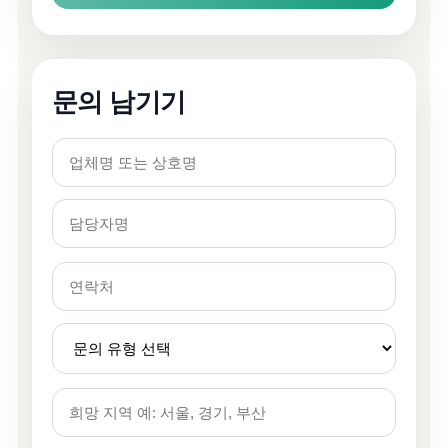
문의 남기기