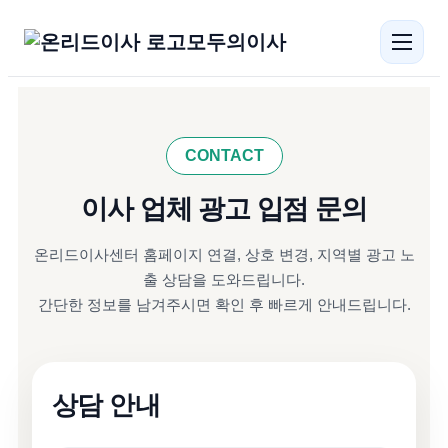
모두의이사
CONTACT
이사 업체 광고 입점 문의
온리드이사센터 홈페이지 연결, 상호 변경, 지역별 광고 노
출 상담을 도와드립니다.
간단한 정보를 남겨주시면 확인 후 빠르게 안내드립니다.
상담 안내