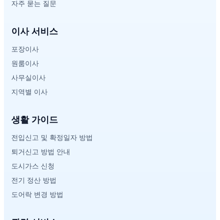
자주 묻는 질문
이사 서비스
포장이사
원룸이사
사무실이사
지역별 이사
생활 가이드
전입신고 및 확정일자 방법
퇴거신고 방법 안내
도시가스 신청
전기 정산 방법
도어락 변경 방법