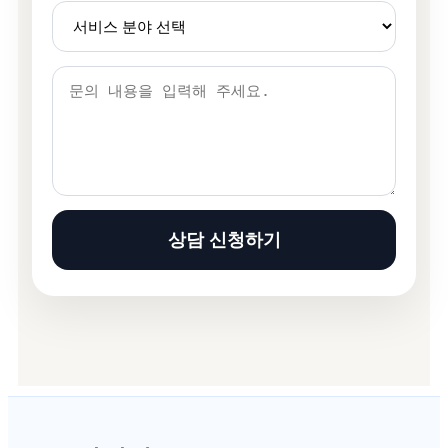
상담 신청하기